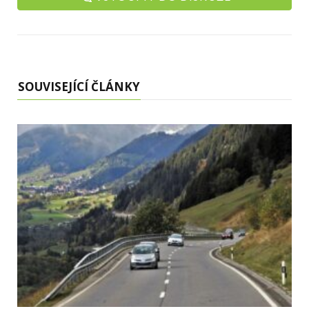
SOUVISEJÍCÍ ČLÁNKY