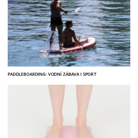
PADDLEBOARDING: VODNÍ ZÁBAVA I SPORT