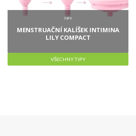
TIPY
MENSTRUAČNÍ KALÍŠEK INTIMINA
LILY COMPACT
VŠECHNY TIPY