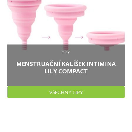
TIPY
MENSTRUAČNÍ KALÍŠEK INTIMINA
LILY COMPACT
VŠECHNY TIPY