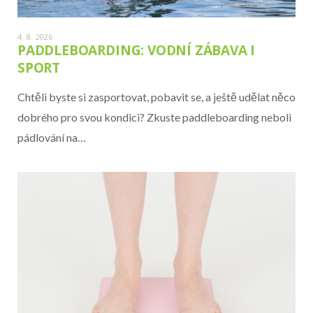
4. 8. 2026
PADDLEBOARDING: VODNÍ ZÁBAVA I
SPORT
Chtěli byste si zasportovat, pobavit se, a ještě udělat něco
dobrého pro svou kondici? Zkuste paddleboarding neboli
pádlování na…