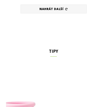
NAHRÁT DALŠÍ
TIPY