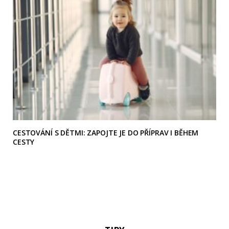
CESTOVÁNÍ S DĚTMI: ZAPOJTE JE DO PŘÍPRAV I BĚHEM
CESTY