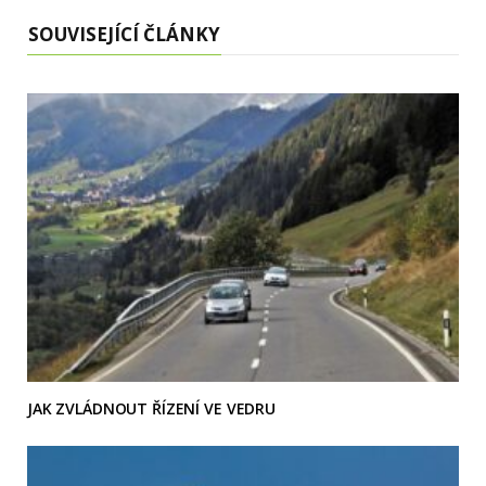
SOUVISEJÍCÍ ČLÁNKY
JAK ZVLÁDNOUT ŘÍZENÍ VE VEDRU