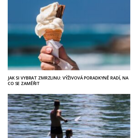
JAK SI VYBRAT ZMRZLINU: VÝŽIVOVÁ PORADKYNĚ RADÍ, NA
CO SE ZAMĚŘIT