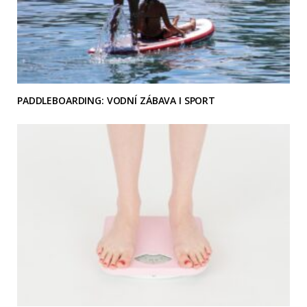
PADDLEBOARDING: VODNÍ ZÁBAVA I SPORT