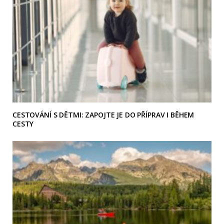
CESTOVÁNÍ S DĚTMI: ZAPOJTE JE DO PŘÍPRAV I BĚHEM
CESTY