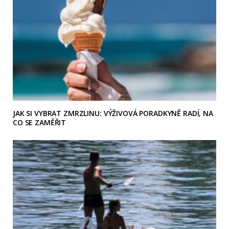
JAK SI VYBRAT ZMRZLINU: VÝŽIVOVÁ PORADKYNĚ RADÍ, NA
CO SE ZAMĚŘIT