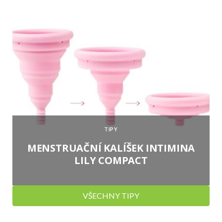
TIPY
MENSTRUAČNÍ KALÍŠEK INTIMINA
LILY COMPACT
VŠECHNY TIPY