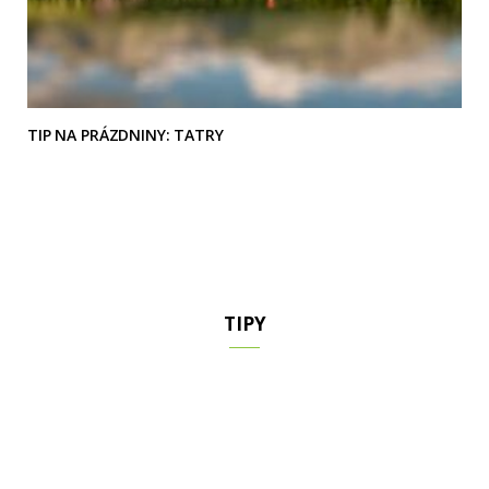
TIP NA PRÁZDNINY: TATRY
TIPY