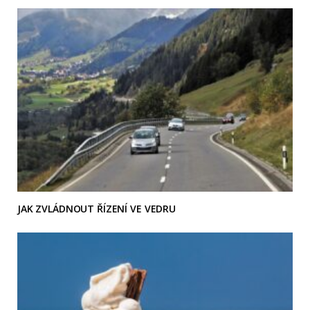
JAK ZVLÁDNOUT ŘÍZENÍ VE VEDRU