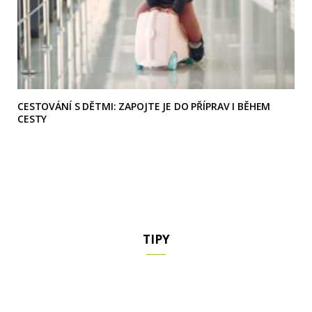
CESTOVÁNÍ S DĚTMI: ZAPOJTE JE DO PŘÍPRAV I BĚHEM
CESTY
TIPY