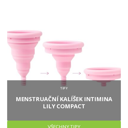
TIPY
MENSTRUAČNÍ KALÍŠEK INTIMINA
LILY COMPACT
VŠECHNY TIPY