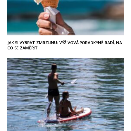
JAK SI VYBRAT ZMRZLINU: VÝŽIVOVÁ PORADKYNĚ RADÍ, NA
CO SE ZAMĚŘIT