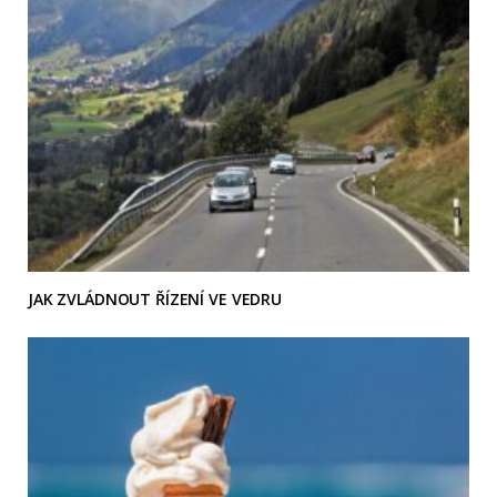
JAK ZVLÁDNOUT ŘÍZENÍ VE VEDRU