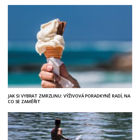
JAK SI VYBRAT ZMRZLINU: VÝŽIVOVÁ PORADKYNĚ RADÍ, NA
CO SE ZAMĚŘIT