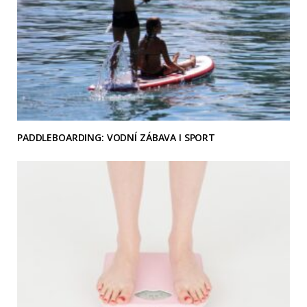
PADDLEBOARDING: VODNÍ ZÁBAVA I SPORT