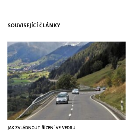
SOUVISEJÍCÍ ČLÁNKY
JAK ZVLÁDNOUT ŘÍZENÍ VE VEDRU