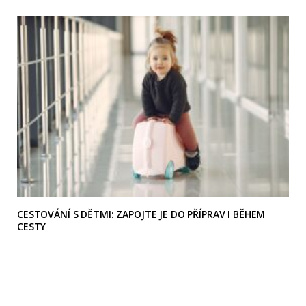
CESTOVÁNÍ S DĚTMI: ZAPOJTE JE DO PŘÍPRAV I BĚHEM
CESTY