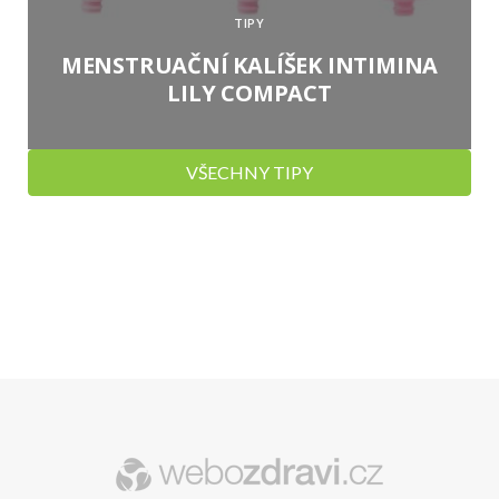
TIPY
MENSTRUAČNÍ KALÍŠEK INTIMINA
LILY COMPACT
VŠECHNY TIPY