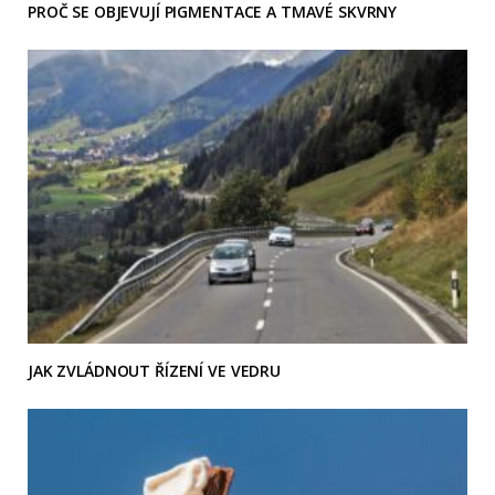
PROČ SE OBJEVUJÍ PIGMENTACE A TMAVÉ SKVRNY
JAK ZVLÁDNOUT ŘÍZENÍ VE VEDRU