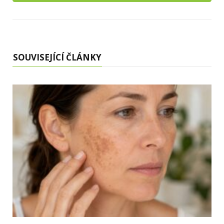
SOUVISEJÍCÍ ČLÁNKY