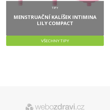
TIPY
MENSTRUAČNÍ KALÍŠEK INTIMINA
LILY COMPACT
VŠECHNY TIPY