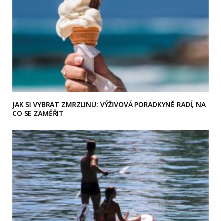
JAK SI VYBRAT ZMRZLINU: VÝŽIVOVÁ PORADKYNĚ RADÍ, NA
CO SE ZAMĚŘIT