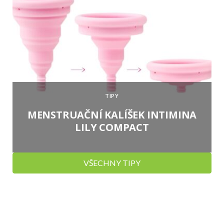
TIPY
MENSTRUAČNÍ KALÍŠEK INTIMINA
LILY COMPACT
VŠECHNY TIPY