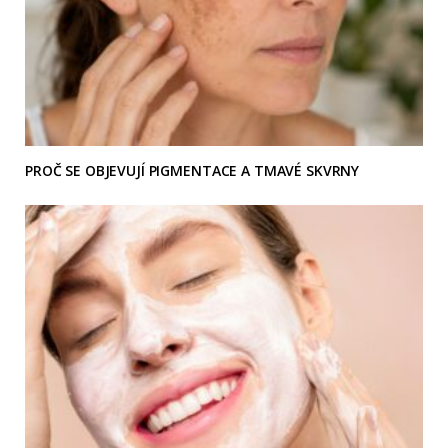
PROČ SE OBJEVUJÍ PIGMENTACE A TMAVÉ SKVRNY