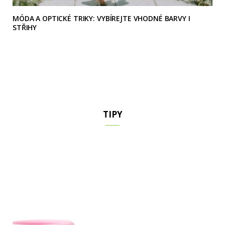
MÓDA A OPTICKÉ TRIKY: VYBÍREJTE VHODNÉ BARVY I
STŘIHY
TIPY