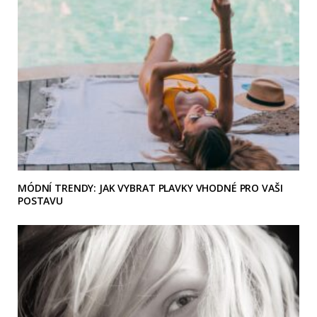
MÓDNÍ TRENDY: JAK VYBRAT PLAVKY VHODNÉ PRO VAŠI
POSTAVU