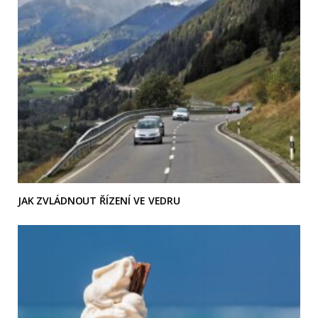
JAK ZVLÁDNOUT ŘÍZENÍ VE VEDRU