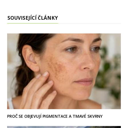
SOUVISEJÍCÍ ČLÁNKY
PROČ SE OBJEVUJÍ PIGMENTACE A TMAVÉ SKVRNY