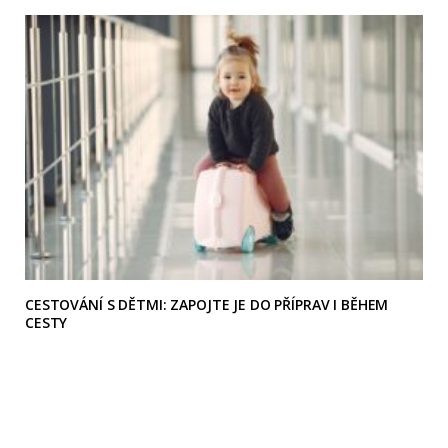
CESTOVÁNÍ S DĚTMI: ZAPOJTE JE DO PŘÍPRAV I BĚHEM
CESTY