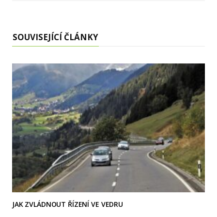
SOUVISEJÍCÍ ČLÁNKY
JAK ZVLÁDNOUT ŘÍZENÍ VE VEDRU