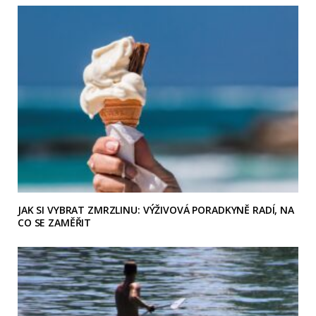
JAK SI VYBRAT ZMRZLINU: VÝŽIVOVÁ PORADKYNĚ RADÍ, NA
CO SE ZAMĚŘIT