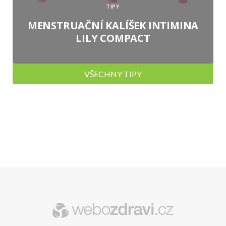
TIPY
MENSTRUAČNÍ KALÍŠEK INTIMINA
LILY COMPACT
VŠECHNY TIPY