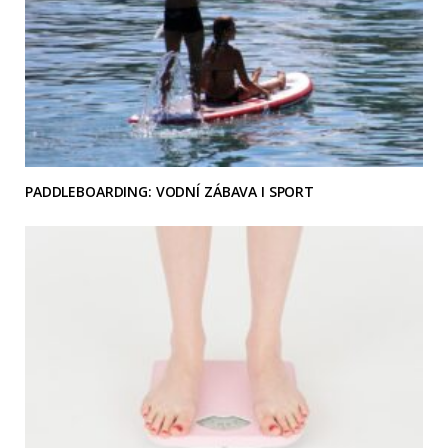
PADDLEBOARDING: VODNÍ ZÁBAVA I SPORT