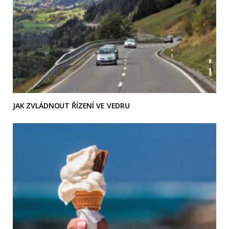
JAK ZVLÁDNOUT ŘÍZENÍ VE VEDRU