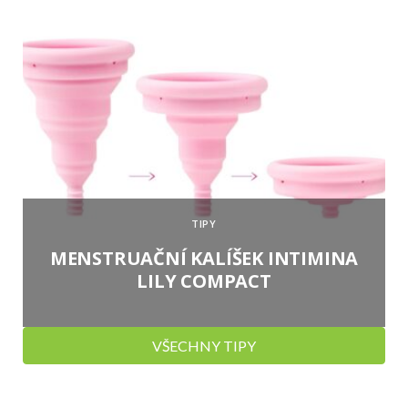
TIPY
MENSTRUAČNÍ KALÍŠEK INTIMINA
LILY COMPACT
VŠECHNY TIPY