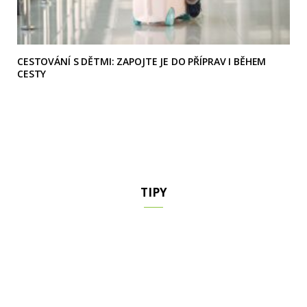
CESTOVÁNÍ S DĚTMI: ZAPOJTE JE DO PŘÍPRAV I BĚHEM
CESTY
TIPY