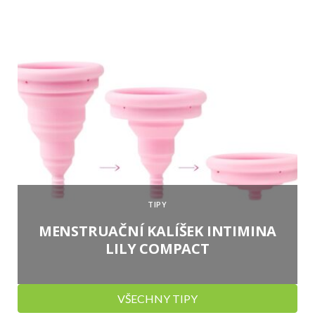
TIPY
MENSTRUAČNÍ KALÍŠEK INTIMINA
LILY COMPACT
VŠECHNY TIPY