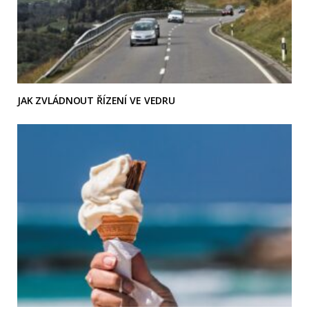
JAK ZVLÁDNOUT ŘÍZENÍ VE VEDRU