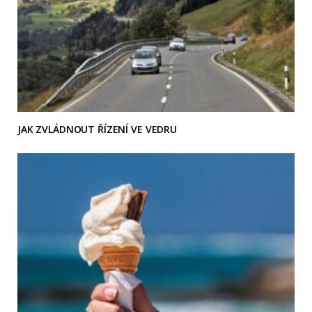
JAK ZVLÁDNOUT ŘÍZENÍ VE VEDRU