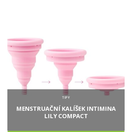
TIPY
MENSTRUAČNÍ KALÍŠEK INTIMINA
LILY COMPACT