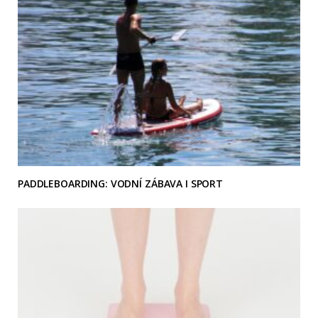
PADDLEBOARDING: VODNÍ ZÁBAVA I SPORT