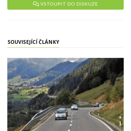
VSTOUPIT DO DISKUZE
SOUVISEJÍCÍ ČLÁNKY