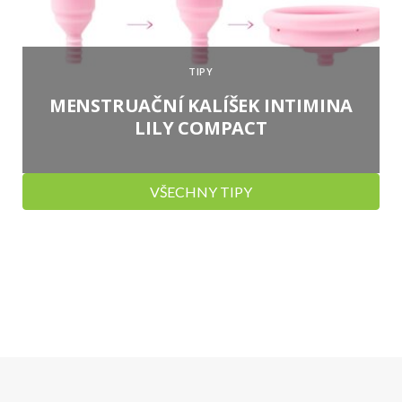
TIPY
MENSTRUAČNÍ KALÍŠEK INTIMINA
LILY COMPACT
VŠECHNY TIPY