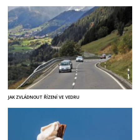
JAK ZVLÁDNOUT ŘÍZENÍ VE VEDRU