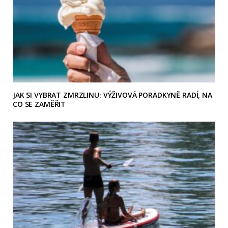
JAK SI VYBRAT ZMRZLINU: VÝŽIVOVÁ PORADKYNĚ RADÍ, NA
CO SE ZAMĚŘIT