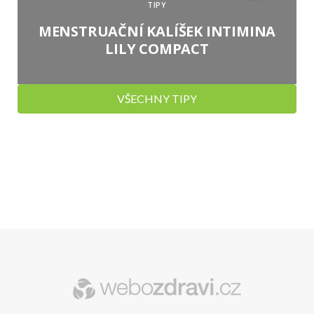
TIPY
MENSTRUAČNÍ KALÍŠEK INTIMINA
LILY COMPACT
VŠECHNY TIPY