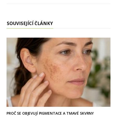
SOUVISEJÍCÍ ČLÁNKY
PROČ SE OBJEVUJÍ PIGMENTACE A TMAVÉ SKVRNY