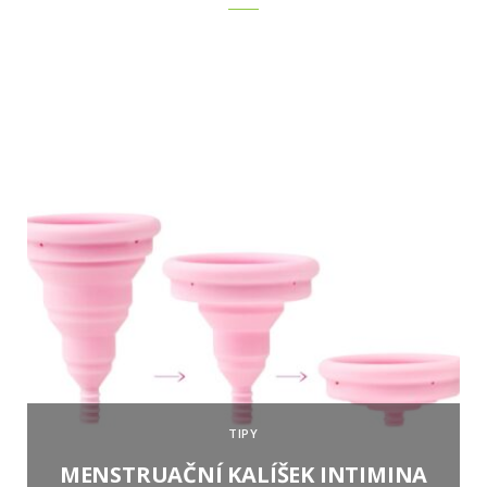
TIPY
MENSTRUAČNÍ KALÍŠEK INTIMINA