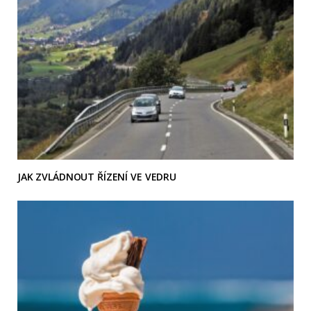
JAK ZVLÁDNOUT ŘÍZENÍ VE VEDRU