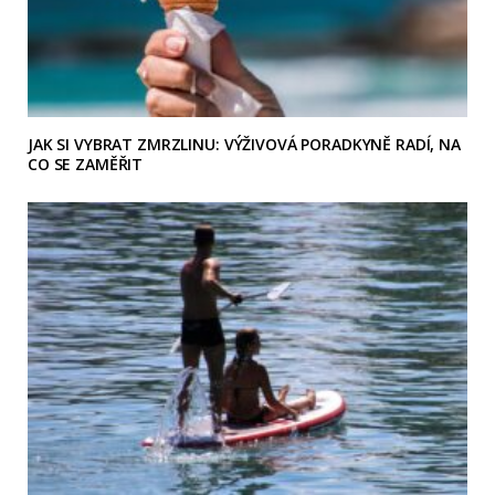
JAK SI VYBRAT ZMRZLINU: VÝŽIVOVÁ PORADKYNĚ RADÍ, NA
CO SE ZAMĚŘIT