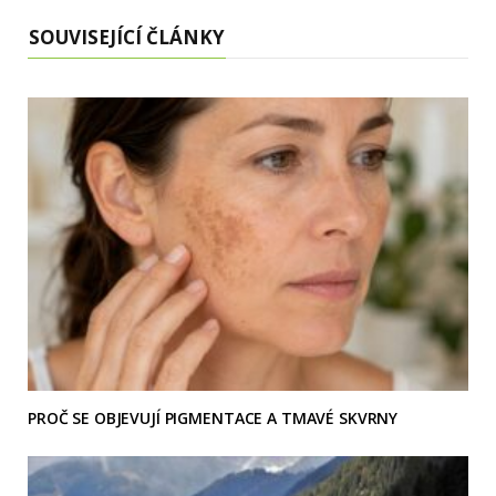
SOUVISEJÍCÍ ČLÁNKY
PROČ SE OBJEVUJÍ PIGMENTACE A TMAVÉ SKVRNY