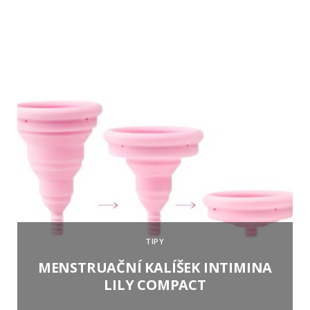
TIPY
MENSTRUAČNÍ KALÍŠEK INTIMINA
LILY COMPACT