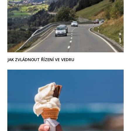
JAK ZVLÁDNOUT ŘÍZENÍ VE VEDRU