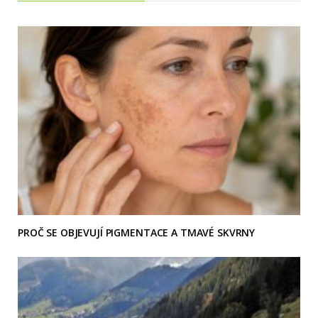
PROČ SE OBJEVUJÍ PIGMENTACE A TMAVÉ SKVRNY