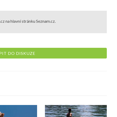
cz na hlavní stránku Seznam.cz.
IT DO DISKUZE