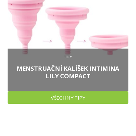
TIPY
MENSTRUAČNÍ KALÍŠEK INTIMINA
LILY COMPACT
VŠECHNY TIPY