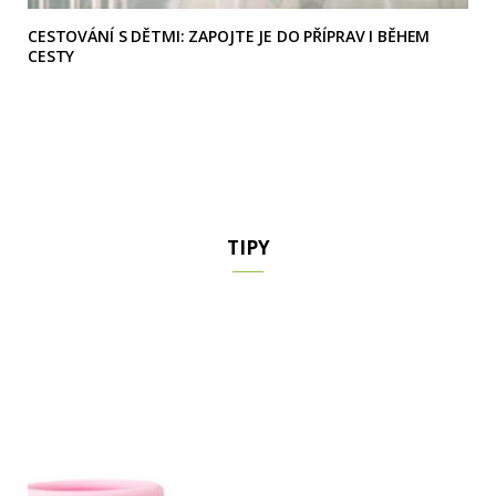
CESTOVÁNÍ S DĚTMI: ZAPOJTE JE DO PŘÍPRAV I BĚHEM
CESTY
TIPY