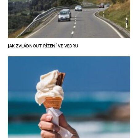
JAK ZVLÁDNOUT ŘÍZENÍ VE VEDRU