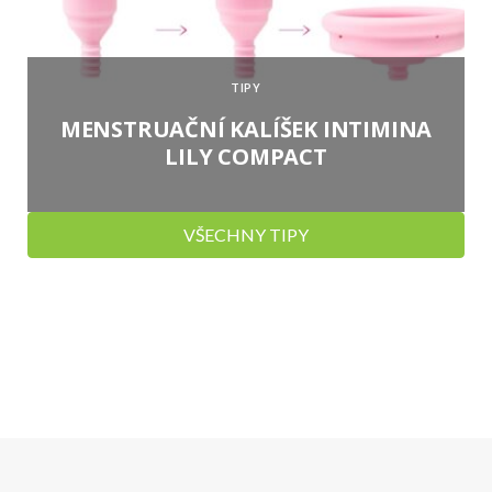
TIPY
MENSTRUAČNÍ KALÍŠEK INTIMINA
LILY COMPACT
VŠECHNY TIPY