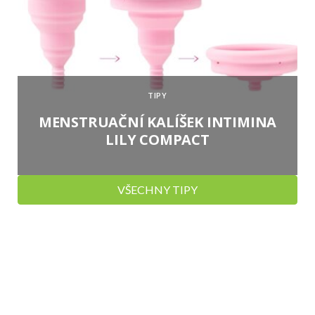
TIPY
MENSTRUAČNÍ KALÍŠEK INTIMINA
LILY COMPACT
VŠECHNY TIPY