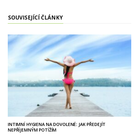
SOUVISEJÍCÍ ČLÁNKY
INTIMNÍ HYGIENA NA DOVOLENÉ: JAK PŘEDEJÍT
NEPŘÍJEMNÝM POTÍŽÍM