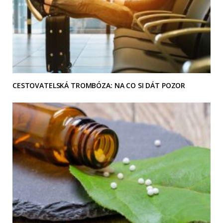
CESTOVATELSKÁ TROMBÓZA: NA CO SI DÁT POZOR