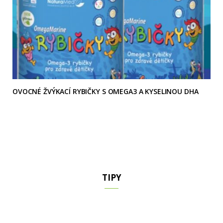
OVOCNÉ ŽVÝKACÍ RYBIČKY S OMEGA3 A KYSELINOU DHA
TIPY