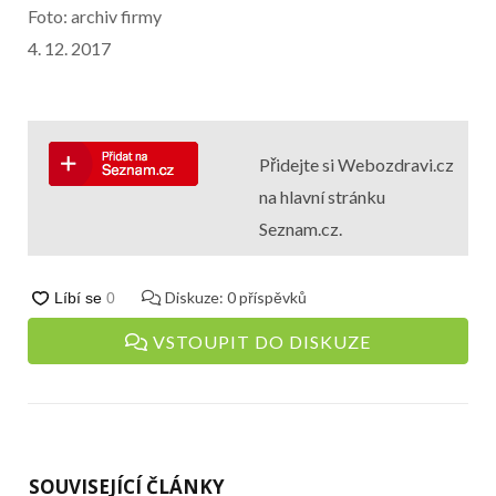
Foto: archiv firmy
4. 12. 2017
Přidejte si Webozdravi.cz
na hlavní stránku
Seznam.cz.
Diskuze:
0
příspěvků
VSTOUPIT DO DISKUZE
SOUVISEJÍCÍ ČLÁNKY