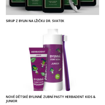
SIRUP Z BYLIN NA LŽIČKU DR. SVATEK
NOVÉ DĚTSKÉ BYLINNÉ ZUBNÍ PASTY HERBADENT KIDS &
JUNIOR