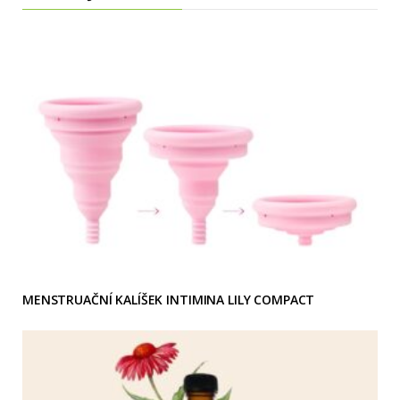
MENSTRUAČNÍ KALÍŠEK INTIMINA LILY COMPACT