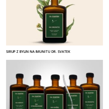
SIRUP Z BYLIN NA IMUNITU DR. SVATEK