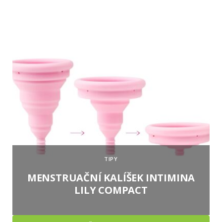
TIPY
MENSTRUAČNÍ KALÍŠEK INTIMINA
LILY COMPACT