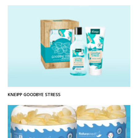
KNEIPP GOODBYE STRESS