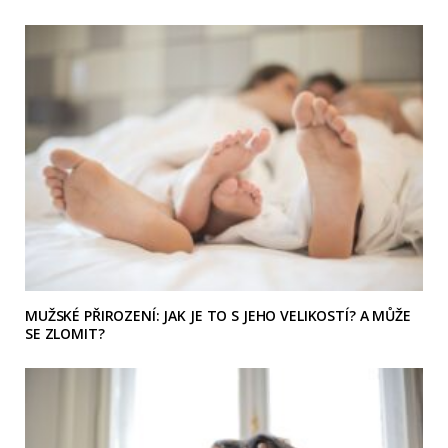
MUŽSKÉ PŘIROZENÍ: JAK JE TO S JEHO VELIKOSTÍ? A MŮŽE
SE ZLOMIT?