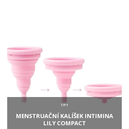
TIPY
MENSTRUAČNÍ KALÍŠEK INTIMINA
LILY COMPACT