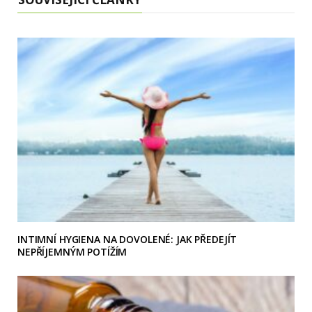
INTIMNÍ HYGIENA NA DOVOLENÉ: JAK PŘEDEJÍT
NEPŘÍJEMNÝM POTÍŽÍM