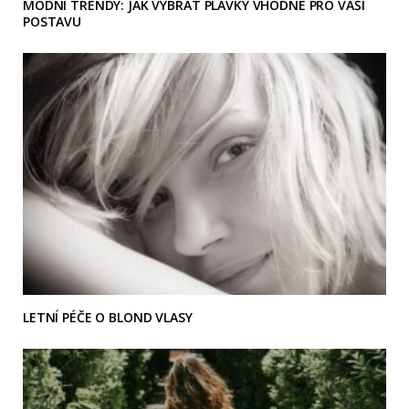
MÓDNÍ TRENDY: JAK VYBRAT PLAVKY VHODNÉ PRO VAŠI
POSTAVU
LETNÍ PÉČE O BLOND VLASY