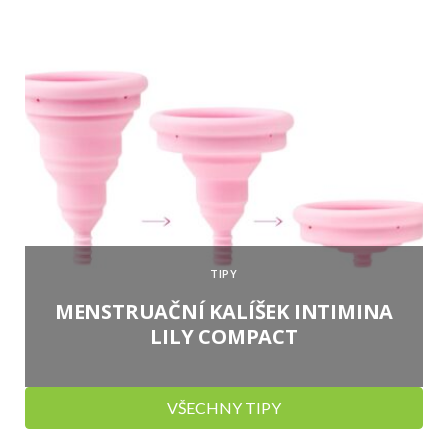
TIPY
MENSTRUAČNÍ KALÍŠEK INTIMINA
LILY COMPACT
VŠECHNY TIPY