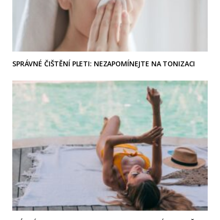
SPRÁVNÉ ČIŠTĚNÍ PLETI: NEZAPOMÍNEJTE NA TONIZACI