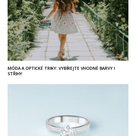
MÓDA A OPTICKÉ TRIKY: VYBÍREJTE VHODNÉ BARVY I
STŘIHY