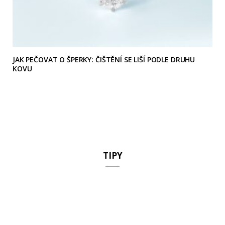
JAK PEČOVAT O ŠPERKY: ČIŠTĚNÍ SE LIŠÍ PODLE DRUHU
KOVU
TIPY