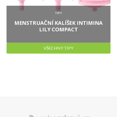
TIPY
MENSTRUAČNÍ KALÍŠEK INTIMINA
LILY COMPACT
VŠECHNY TIPY