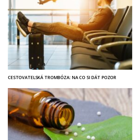
CESTOVATELSKÁ TROMBÓZA: NA CO SI DÁT POZOR