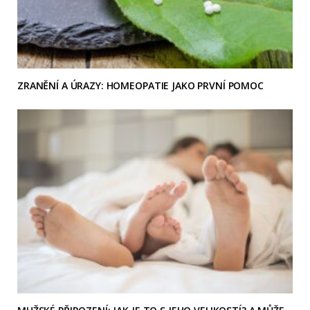
ZRANĚNÍ A ÚRAZY: HOMEOPATIE JAKO PRVNÍ POMOC