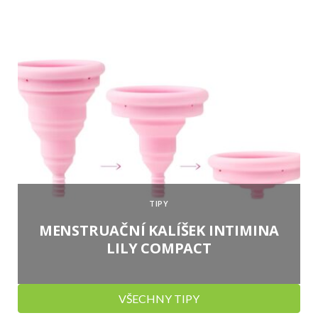
TIPY
MENSTRUAČNÍ KALÍŠEK INTIMINA
LILY COMPACT
VŠECHNY TIPY