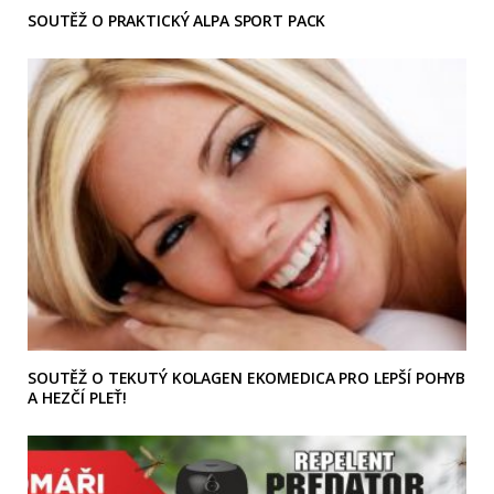
SOUTĚŽ O PRAKTICKÝ ALPA SPORT PACK
SOUTĚŽ O TEKUTÝ KOLAGEN EKOMEDICA PRO LEPŠÍ POHYB
A HEZČÍ PLEŤ!