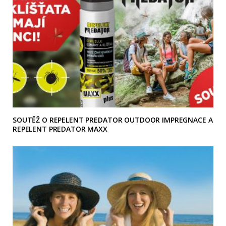
SOUTĚŽ O REPELENT PREDATOR OUTDOOR IMPREGNACE A
REPELENT PREDATOR MAXX