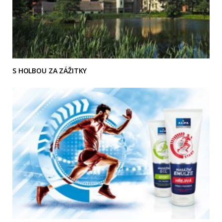
S HOLBOU ZA ZÁŽITKY