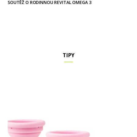
SOUTĚŽ O RODINNOU REVITAL OMEGA 3
TIPY