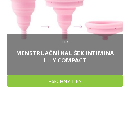
TIPY
MENSTRUAČNÍ KALÍŠEK INTIMINA
LILY COMPACT
VŠECHNY TIPY