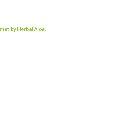
smetiky Herbal Aloe.