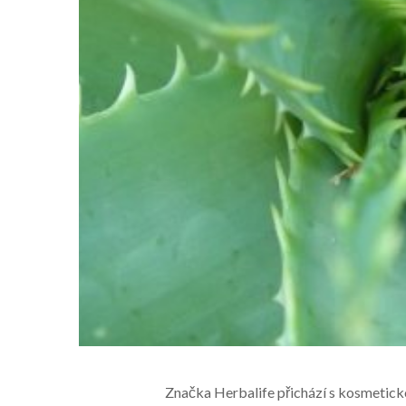
Značka Herbalife přichází s kosmeticko