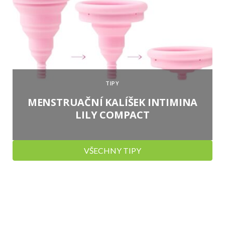
TIPY
MENSTRUAČNÍ KALÍŠEK INTIMINA
LILY COMPACT
VŠECHNY TIPY