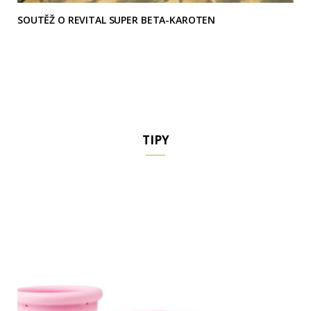
SOUTĚŽ O REVITAL SUPER BETA-KAROTEN
TIPY