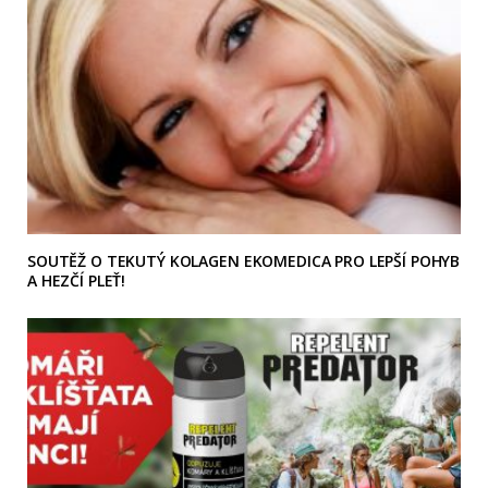
SOUTĚŽ O TEKUTÝ KOLAGEN EKOMEDICA PRO LEPŠÍ POHYB
A HEZČÍ PLEŤ!