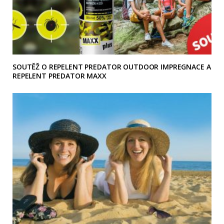
SOUTĚŽ O REPELENT PREDATOR OUTDOOR IMPREGNACE A
REPELENT PREDATOR MAXX