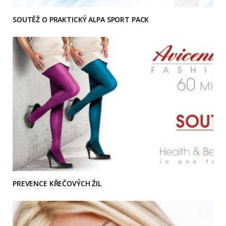
SOUTĚŽ O PRAKTICKÝ ALPA SPORT PACK
PREVENCE KŘEČOVÝCH ŽIL