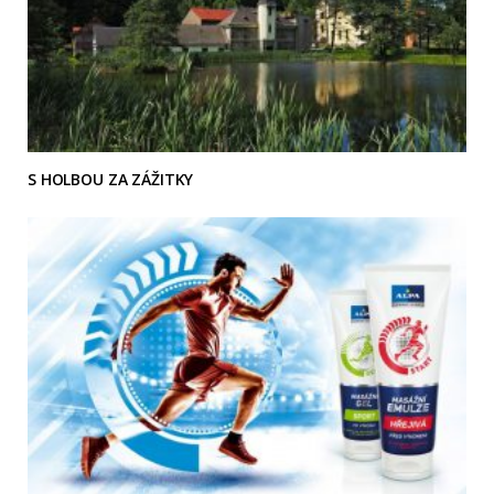
S HOLBOU ZA ZÁŽITKY